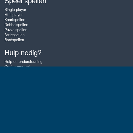
Speel spellen
Single player
Multiplayer
Kaartspellen
Dobbelspellen
Puzzelspellen
Actiespellen
Bordspellen
Hulp nodig?
Help en ondersteuning
Creëer account
Inloggen
Wachtwoord vergeten
Over Zigiz
Met onze Zigiz Tournament Games daag je rechtstreeks andere spelers
uit: de winnaar gaat er vandoor met de prijzenpot! Speel de leukste
online kaartspellen, dobbelspellen en andere spelletjes zoals Hot Air
Solitaire, Triple Jack, Sunset Solitaire 2, Pyramid 2, Dr 5Dice en Sweet
Sevens. Je kunt alle spellen op Zigiz onbeperkt gratis spelen of meteen
voor winst spelen. De spellen zijn geoptimaliseerd voor tablet en mobiele
telefoons.