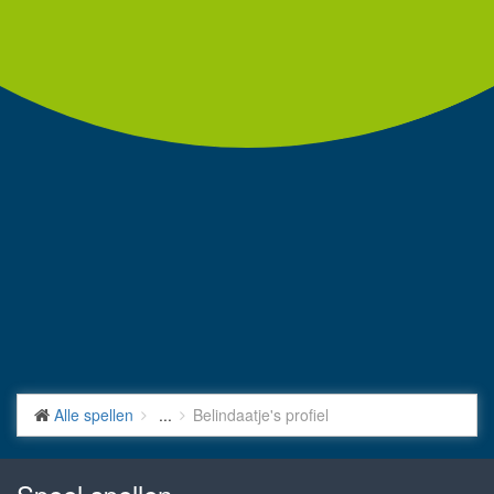
Alle spellen
...
Belindaatje's profiel