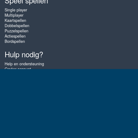
Speel spellen
Single player
Multiplayer
Kaartspellen
Dobbelspellen
Puzzelspellen
Actiespellen
Bordspellen
Hulp nodig?
Help en ondersteuning
Creëer account
Inloggen
Wachtwoord vergeten
Over Zigiz
Met onze Zigiz Tournament Games daag je rechtstreeks andere spelers
uit: de winnaar gaat er vandoor met de prijzenpot! Speel de leukste
online kaartspellen, dobbelspellen en andere spelletjes zoals Hot Air
Solitaire, Triple Jack, Sunset Solitaire 2, Pyramid 2, Dr 5Dice en Sweet
Sevens. Je kunt alle spellen op Zigiz onbeperkt gratis spelen of meteen
voor winst spelen. De spellen zijn geoptimaliseerd voor tablet en mobiele
telefoons.