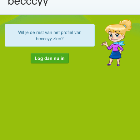
Wil je de rest van het profiel van
becccyy zien?
Log dan nu in