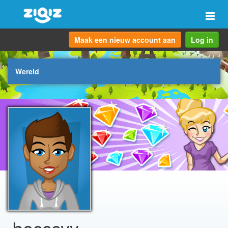
Scha
navi
Maak een nieuw account aan
Log in
Wereld
becccyy