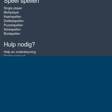
Speel spellen
Single player
Multiplayer
Kaartspellen
Dobbelspellen
Puzzelspellen
Actiespellen
Bordspellen
Hulp nodig?
Help en ondersteuning
Creëer account
Inloggen
Wachtwoord vergeten
Over Zigiz
Met onze Zigiz Tournament Games daag je rechtstreeks andere spelers
uit: de winnaar gaat er vandoor met de prijzenpot! Speel de leukste
online kaartspellen, dobbelspellen en andere spelletjes zoals Hot Air
Solitaire, Triple Jack, Sunset Solitaire 2, Pyramid 2, Dr 5Dice en Sweet
Sevens. Je kunt alle spellen op Zigiz onbeperkt gratis spelen of meteen
voor winst spelen. De spellen zijn geoptimaliseerd voor tablet en mobiele
telefoons.