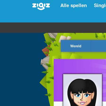
Alle spellen
Singl
Wereld