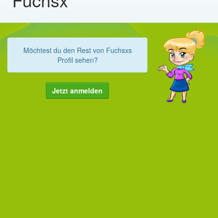
Möchtest du den Rest von Fuchsxs
Profil sehen?
Jetzt anmelden