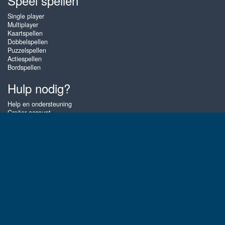
Speel spellen
Single player
Multiplayer
Kaartspellen
Dobbelspellen
Puzzelspellen
Actiespellen
Bordspellen
Hulp nodig?
Help en ondersteuning
Creëer account
Inloggen
Wachtwoord vergeten
Over Zigiz
Met onze Zigiz Tournament Games daag je rechtstreeks andere spelers
uit: de winnaar gaat er vandoor met de prijzenpot! Speel de leukste
online kaartspellen, dobbelspellen en andere spelletjes zoals Hot Air
Solitaire, Triple Jack, Sunset Solitaire 2, Pyramid 2, Dr 5Dice en Sweet
Sevens. Je kunt alle spellen op Zigiz onbeperkt gratis spelen of meteen
voor winst spelen. De spellen zijn geoptimaliseerd voor tablet en mobiele
telefoons.