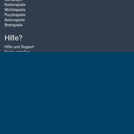
Kartenspiele
Würfelspiele
Puzzlespiele
Actionspiele
Brettspiele
Hilfe?
Hilfe und Support
Konto erstellen
Anmelden
Passwort vergessen
Über Zigiz
Auf Zigiz kannst du die besten Kartenspiele, Brettspiele und Puzzles
online spielen - und das, so oft du willst! Du kannst auch andere Zigiz-
Spieler in Multiplayer-Spielen herausfordern. Die Spiele sind für Tablets
und Mobiltelefone optimiert.
Deutsch
Gembly B.V.
Handelskammernummer: 59273046
Kontakt-E-Mail: support@gembly.com