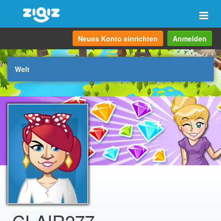
Navi
anze
Neues Konto einrichten
Anmelden
Welt
CLAIR277