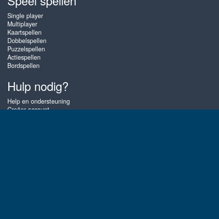
Speel spellen
Single player
Multiplayer
Kaartspellen
Dobbelspellen
Puzzelspellen
Actiespellen
Bordspellen
Hulp nodig?
Help en ondersteuning
Creëer account
Inloggen
Wachtwoord vergeten
Over Zigiz
Met onze Zigiz Tournament Games daag je rechtstreeks andere spelers
uit: de winnaar gaat er vandoor met de prijzenpot! Speel de leukste
online kaartspellen, dobbelspellen en andere spelletjes zoals Hot Air
Solitaire, Triple Jack, Sunset Solitaire 2, Pyramid 2, Dr 5Dice en Sweet
Sevens. Je kunt alle spellen op Zigiz onbeperkt gratis spelen of meteen
voor winst spelen. De spellen zijn geoptimaliseerd voor tablet en mobiele
telefoons.