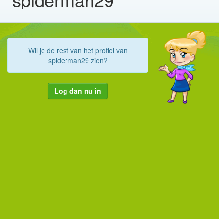
Wil je de rest van het profiel van
spiderman29 zien?
Log dan nu in