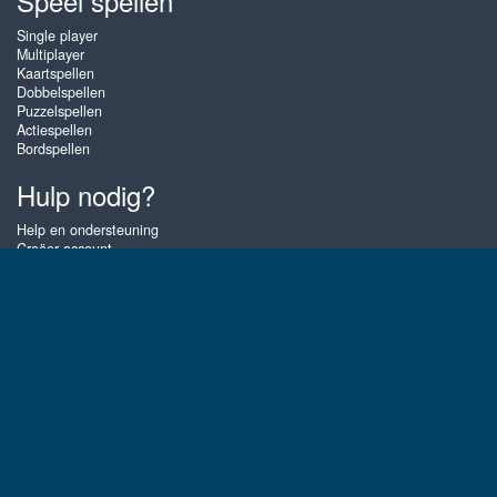
Speel spellen
Single player
Multiplayer
Kaartspellen
Dobbelspellen
Puzzelspellen
Actiespellen
Bordspellen
Hulp nodig?
Help en ondersteuning
Creëer account
Inloggen
Wachtwoord vergeten
Over Zigiz
Met onze Zigiz Tournament Games daag je rechtstreeks andere spelers
uit: de winnaar gaat er vandoor met de prijzenpot! Speel de leukste
online kaartspellen, dobbelspellen en andere spelletjes zoals Hot Air
Solitaire, Triple Jack, Sunset Solitaire 2, Pyramid 2, Dr 5Dice en Sweet
Sevens. Je kunt alle spellen op Zigiz onbeperkt gratis spelen of meteen
voor winst spelen. De spellen zijn geoptimaliseerd voor tablet en mobiele
telefoons.