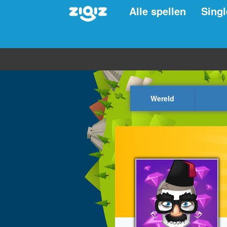
Alle spellen
Singl
Wereld