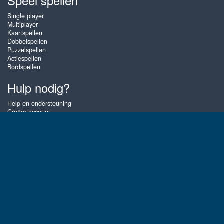
Speel spellen
Single player
Multiplayer
Kaartspellen
Dobbelspellen
Puzzelspellen
Actiespellen
Bordspellen
Hulp nodig?
Help en ondersteuning
Creëer account
Inloggen
Wachtwoord vergeten
Over Zigiz
Met onze Zigiz Tournament Games daag je rechtstreeks andere spelers
uit: de winnaar gaat er vandoor met de prijzenpot! Speel de leukste
online kaartspellen, dobbelspellen en andere spelletjes zoals Hot Air
Solitaire, Triple Jack, Sunset Solitaire 2, Pyramid 2, Dr 5Dice en Sweet
Sevens. Je kunt alle spellen op Zigiz onbeperkt gratis spelen of meteen
voor winst spelen. De spellen zijn geoptimaliseerd voor tablet en mobiele
telefoons.