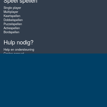
Speel spellen
Single player
Multiplayer
Kaartspellen
Dobbelspellen
Puzzelspellen
Actiespellen
Bordspellen
Hulp nodig?
Help en ondersteuning
Creëer account
Inloggen
Wachtwoord vergeten
Over Zigiz
Met onze Zigiz Tournament Games daag je rechtstreeks andere spelers
uit: de winnaar gaat er vandoor met de prijzenpot! Speel de leukste
online kaartspellen, dobbelspellen en andere spelletjes zoals Hot Air
Solitaire, Triple Jack, Sunset Solitaire 2, Pyramid 2, Dr 5Dice en Sweet
Sevens. Je kunt alle spellen op Zigiz onbeperkt gratis spelen of meteen
voor winst spelen. De spellen zijn geoptimaliseerd voor tablet en mobiele
telefoons.