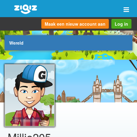
Scha
navi
Maak een nieuw account aan
Log in
Wereld
Millie205