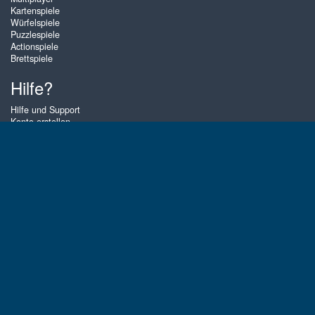
Kartenspiele
Würfelspiele
Puzzlespiele
Actionspiele
Brettspiele
Hilfe?
Hilfe und Support
Konto erstellen
Anmelden
Passwort vergessen
Über Zigiz
Auf Zigiz kannst du die besten Kartenspiele, Brettspiele und Puzzles
online spielen - und das, so oft du willst! Du kannst auch andere Zigiz-
Spieler in Multiplayer-Spielen herausfordern. Die Spiele sind für Tablets
und Mobiltelefone optimiert.
Deutsch
Gembly B.V.
Handelskammernummer: 59273046
Kontakt-E-Mail: support@gembly.com