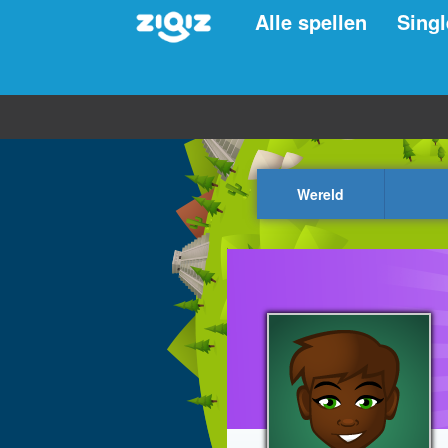
Alle spellen
Singl
Wereld