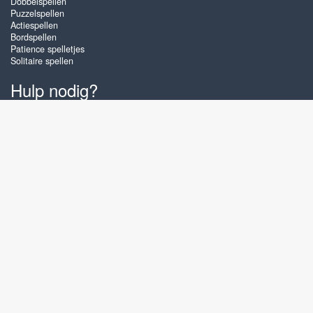
Dobbelspellen
Puzzelspellen
Actiespellen
Bordspellen
Patience spelletjes
Solitaire spellen
Hulp nodig?
Help en ondersteuning
Creëer account
Inloggen
Wachtwoord vergeten
Over Zigiz
Met onze Zigiz Tournament Games daag je rechtstreeks andere spelers
uit: de winnaar gaat er vandoor met de prijzenpot! Speel de leukste
online kaartspellen, dobbelspellen en andere spelletjes zoals Hot Air
Solitaire, Triple Jack, Sunset Solitaire 2, Pyramid 2, Dr 5Dice en Sweet
Sevens. Je kunt alle spellen op Zigiz onbeperkt gratis spelen of meteen
voor winst spelen. De spellen zijn geoptimaliseerd voor tablet en mobiele
telefoons.
Nederlands