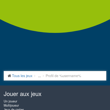
Tous les jeux
...
Profil de %username%
Jouer aux jeux
Un joueur
Multijoueur
Jeux de cartes