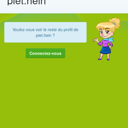
Voulez-vous voir le reste du profil de
piet.hein ?
Connectez-vous