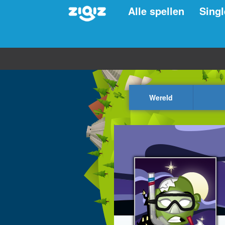
Alle spellen
Singl
Wereld