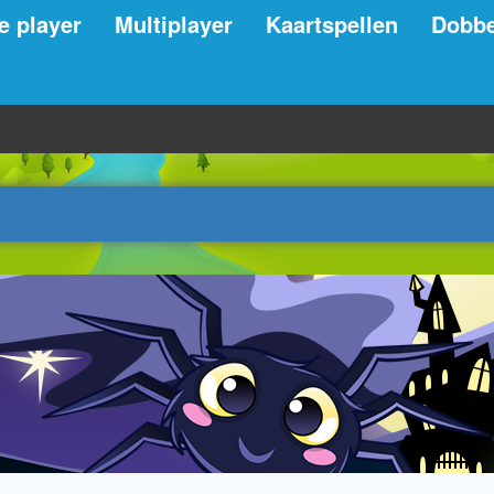
e player
Multiplayer
Kaartspellen
Dobbe