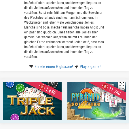
im Schlaf nicht spielen kann, und deswegen liegt es an
dir, die Jellies aufzuwecken und ihnen den Tag zu
versüßen. Es ist sehr früh am Morgen und die Bewohner
des Wackelpeterlands sind noch am Schlummern. Im
Wackelpeterland leben viele verschiedene Jellies.
Manche sind böse, mache faul, manche haben Angst und
ein paar sind glücklich. Eines haben alle Jellies aber
gemein: Sie wachen auf, wenn sie mit Freunden der
gleichen Farbe verbunden werden! Jeder weiß, dass man
im Schlaf nicht spielen kann, und deswegen liegt es an
dir, die Jellies aufzuwecken und ihnen den Tag zu
versüßen.
Erziele einen Highscore!
Play a game!
11.240
1.450