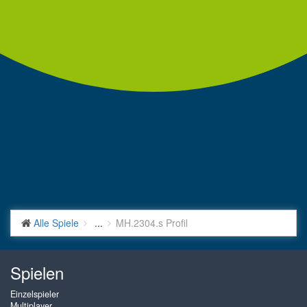
Alle Spiele
...
MH.2304.s Profil
Spielen
Einzelspieler
Multiplayer