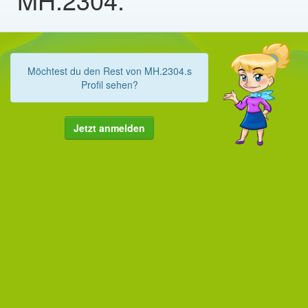
Möchtest du den Rest von MH.2304.s
Profil sehen?
Jetzt anmelden