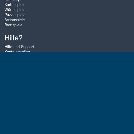
Kartenspiele
Würfelspiele
Puzzlespiele
Actionspiele
Brettspiele
Hilfe?
Hilfe und Support
Konto erstellen
Anmelden
Passwort vergessen
Über Zigiz
Auf Zigiz kannst du die besten Kartenspiele, Brettspiele und Puzzles
online spielen - und das, so oft du willst! Du kannst auch andere Zigiz-
Spieler in Multiplayer-Spielen herausfordern. Die Spiele sind für Tablets
und Mobiltelefone optimiert.
Deutsch
Gembly B.V.
Handelskammernummer: 59273046
Kontakt-E-Mail: support@gembly.com