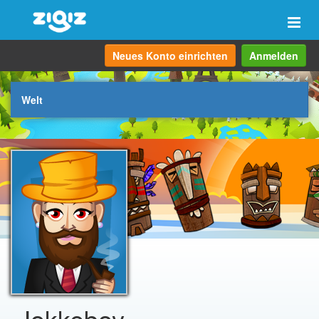
Navi
anze
Neues Konto einrichten
Anmelden
Welt
Jokkeboy