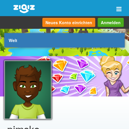
Navi
anze
Neues Konto einrichten
Anmelden
Welt
pimske