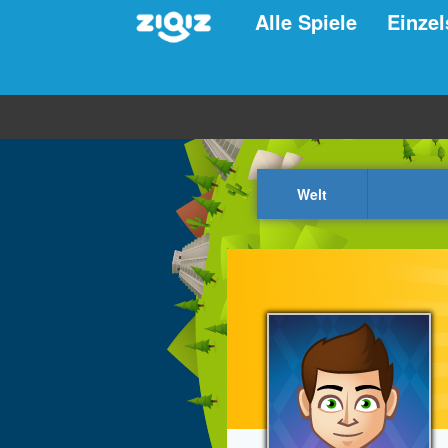
Alle Spiele
Einzel
Welt