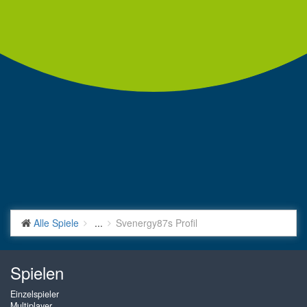
Alle Spiele
...
Svenergy87s Profil
Spielen
Einzelspieler
Multiplayer