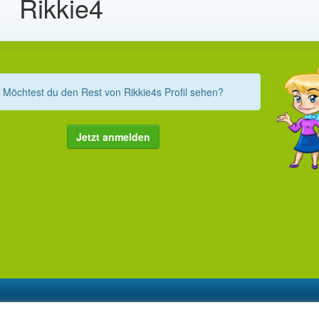
Rikkie4
Möchtest du den Rest von Rikkie4s Profil sehen?
Jetzt anmelden