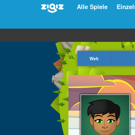
Alle Spiele
Einzel
Welt