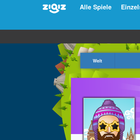
Alle Spiele
Einzel
Welt