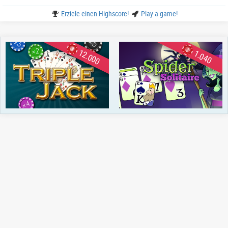
Erziele einen Highscore!
Play a game!
12.000
1.040