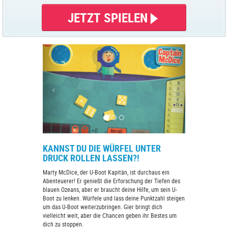
JETZT SPIELEN
KANNST DU DIE WÜRFEL UNTER
DRUCK ROLLEN LASSEN?!
Marty McDice, der U-Boot Kapitän, ist durchaus ein
Abenteuerer! Er genießt die Erforschung der Tiefen des
blauen Ozeans, aber er braucht deine Hilfe, um sein U-
Boot zu lenken. Würfele und lass deine Punktzahl steigen
um das U-Boot weiterzubringen. Gier bringt dich
vielleicht weit, aber die Chancen geben ihr Bestes um
dich zu stoppen.