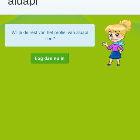
Wil je de rest van het profiel van aluapi
zien?
Log dan nu in