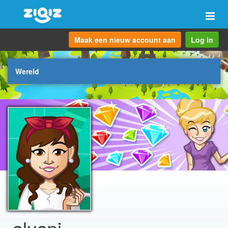
Scha
navi
Maak een nieuw account aan
Log in
Wereld
aluapi