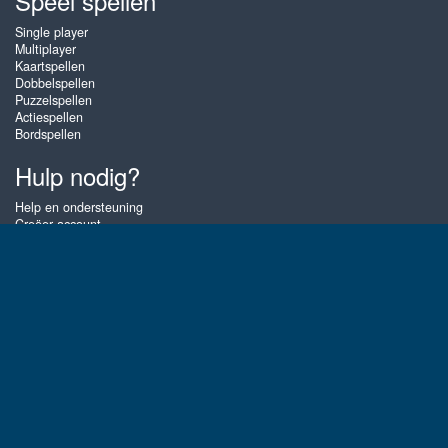
Speel spellen
Single player
Multiplayer
Kaartspellen
Dobbelspellen
Puzzelspellen
Actiespellen
Bordspellen
Hulp nodig?
Help en ondersteuning
Creëer account
Inloggen
Wachtwoord vergeten
Over Zigiz
Met onze Zigiz Tournament Games daag je rechtstreeks andere spelers
uit: de winnaar gaat er vandoor met de prijzenpot! Speel de leukste
online kaartspellen, dobbelspellen en andere spelletjes zoals Hot Air
Solitaire, Triple Jack, Sunset Solitaire 2, Pyramid 2, Dr 5Dice en Sweet
Sevens. Je kunt alle spellen op Zigiz onbeperkt gratis spelen of meteen
voor winst spelen. De spellen zijn geoptimaliseerd voor tablet en mobiele
telefoons.