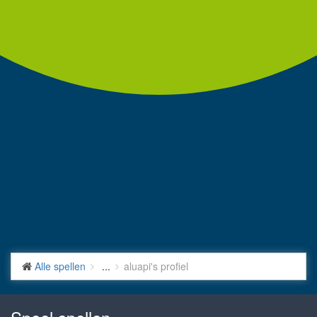
Alle spellen
...
aluapi's profiel