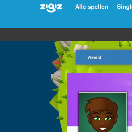
Alle spellen
Singl
Wereld