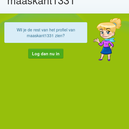
Wil je de rest van het profiel van
maaskant1331 zien?
Log dan nu in