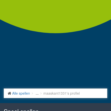
Alle spellen
...
maaskant1331's profiel