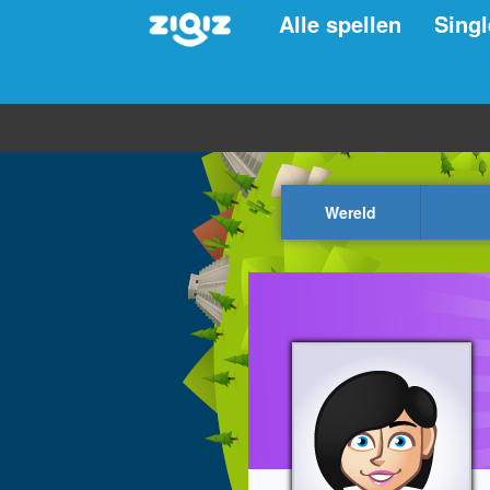
Alle spellen
Singl
Wereld