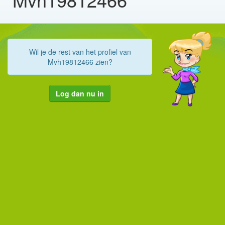
Wil je de rest van het profiel van
Mvh19812466 zien?
Log dan nu in