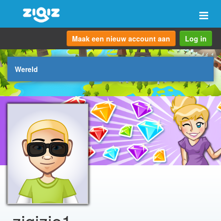
Scha
navi
Maak een nieuw account aan
Log in
Wereld
zigizje1