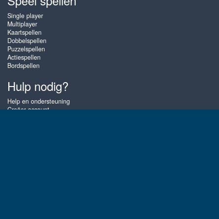
Speel spellen
Single player
Multiplayer
Kaartspellen
Dobbelspellen
Puzzelspellen
Actiespellen
Bordspellen
Hulp nodig?
Help en ondersteuning
Creëer account
Inloggen
Wachtwoord vergeten
Over Zigiz
Met onze Zigiz Tournament Games daag je rechtstreeks andere spelers
uit: de winnaar gaat er vandoor met de prijzenpot! Speel de leukste
online kaartspellen, dobbelspellen en andere spelletjes zoals Hot Air
Solitaire, Triple Jack, Sunset Solitaire 2, Pyramid 2, Dr 5Dice en Sweet
Sevens. Je kunt alle spellen op Zigiz onbeperkt gratis spelen of meteen
voor winst spelen. De spellen zijn geoptimaliseerd voor tablet en mobiele
telefoons.