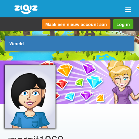
Scha
navi
Maak een nieuw account aan
Log in
Wereld
margit1969