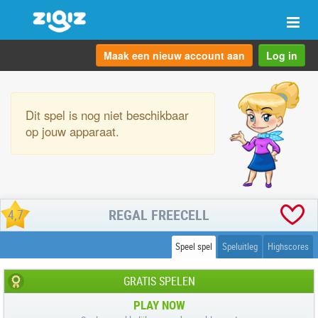
Scha
navi
Maak een nieuw account aan
Log in
Dit spel is nog niet beschikbaar
op jouw apparaat.
REGAL FREECELL
4,7
Speel spel
Speluitleg
Highscores
GRATIS SPELEN
PLAY NOW