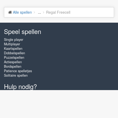
Alle spellen
...
Regal Freecell
Speel spellen
Single player
Multiplayer
Kaartspellen
Dobbelspellen
Puzzelspellen
Actiespellen
Bordspellen
Patience spelletjes
Solitaire spellen
Hulp nodig?
Help en ondersteuning
Creëer account
Inloggen
Wachtwoord vergeten