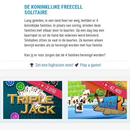
DE KONINKLIJKE FREECELL
SOLITAIRE
Lang geleden, in een land heel ver weg, leefden er 4
koninklijke families. In plaats van oorlog, streden deze
families met elkaar door te kaarten. Op een dag liep een
kaartspel zo uit de hand dat iedereen werd betoverd.
Sindsdien zitten ze vast in de kaarten. Ze kunnen alleen
bevrijd worden als ze herenigd worden met hun familie.
Kan jij er voor zorgen dat de 4 families herenigd worden?
Zet een highscore neer!
Play a game!
42.400
2.050