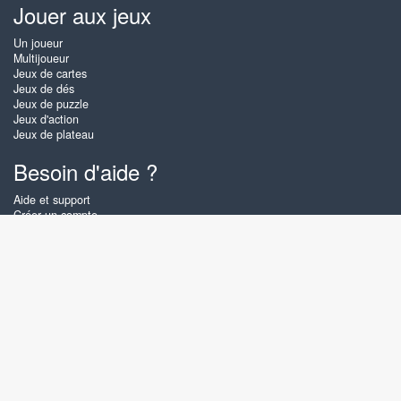
Jouer aux jeux
Un joueur
Multijoueur
Jeux de cartes
Jeux de dés
Jeux de puzzle
Jeux d'action
Jeux de plateau
Besoin d'aide ?
Aide et support
Créer un compte
Connexion
Mot de passe oublié
À propos de Zigiz
Sur Zigiz vous pouvez jouer gratuitement en ligne aux meilleurs jeux de
cartes, de plateau et puzzles, aussi souvent que vous le souhaitez ! Vous
pouvez également affronter d'autres joueurs Zigiz en mode multijoueurs.
Français