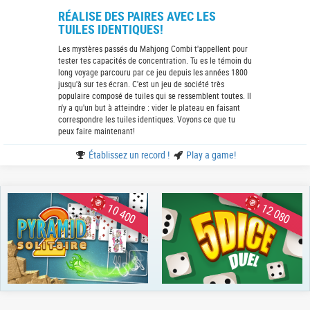
RÉALISE DES PAIRES AVEC LES
TUILES IDENTIQUES!
Les mystères passés du Mahjong Combi t'appellent pour
tester tes capacités de concentration. Tu es le témoin du
long voyage parcouru par ce jeu depuis les années 1800
jusqu'à sur tes écran. C'est un jeu de société très
populaire composé de tuiles qui se ressemblent toutes. Il
n'y a qu'un but à atteindre : vider le plateau en faisant
correspondre les tuiles identiques. Voyons ce que tu
peux faire maintenant!
Établissez un record !
Play a game!
10 400
12 080