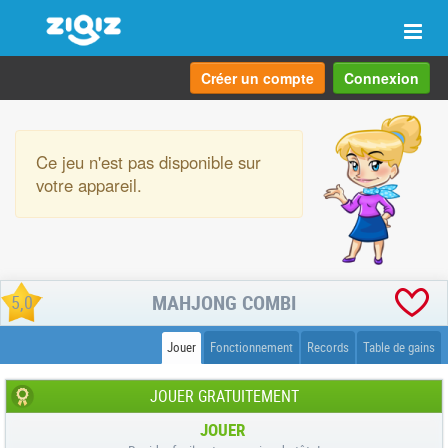
Navi
Créer un compte
Connexion
Ce jeu n'est pas disponible sur
votre appareil.
MAHJONG COMBI
5,0
Jouer
Fonctionnement
Records
Table de gains
JOUER GRATUITEMENT
JOUER