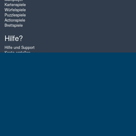
Kartenspiele
Würfelspiele
Puzzlespiele
Actionspiele
Brettspiele
Hilfe?
Hilfe und Support
Konto erstellen
Anmelden
Passwort vergessen
Über Zigiz
Auf Zigiz kannst du die besten Kartenspiele, Brettspiele und Puzzles
online spielen - und das, so oft du willst! Du kannst auch andere Zigiz-
Spieler in Multiplayer-Spielen herausfordern. Die Spiele sind für Tablets
und Mobiltelefone optimiert.
Deutsch
Gembly B.V.
Handelskammernummer: 59273046
Kontakt-E-Mail: support@gembly.com