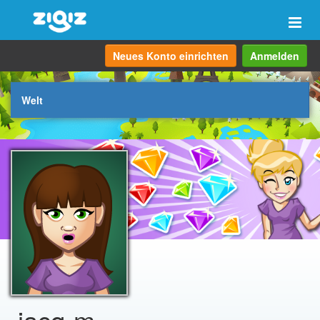
Navi
anze
Neues Konto einrichten
Anmelden
Welt
jacq-m