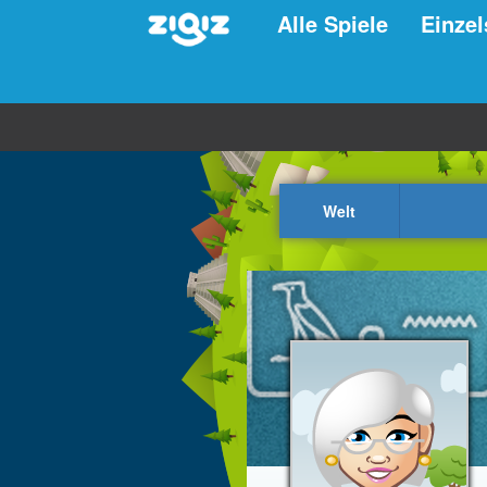
Alle Spiele
Einzel
Welt