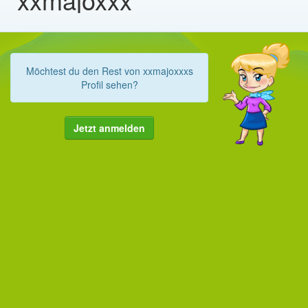
Möchtest du den Rest von xxmajoxxxs
Profil sehen?
Jetzt anmelden