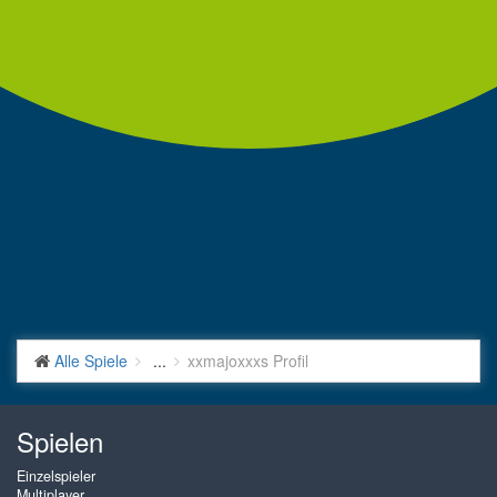
Alle Spiele
...
xxmajoxxxs Profil
Spielen
Einzelspieler
Multiplayer