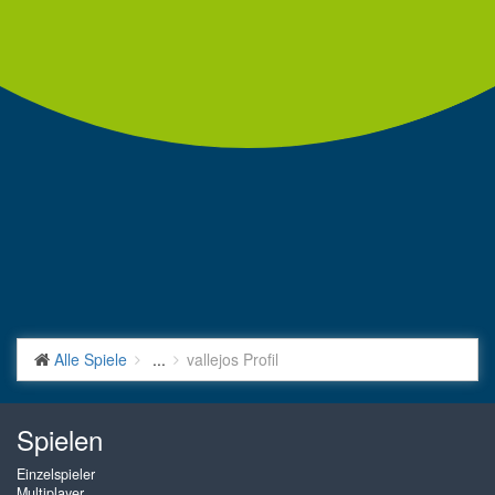
Alle Spiele
...
vallejos Profil
Spielen
Einzelspieler
Multiplayer