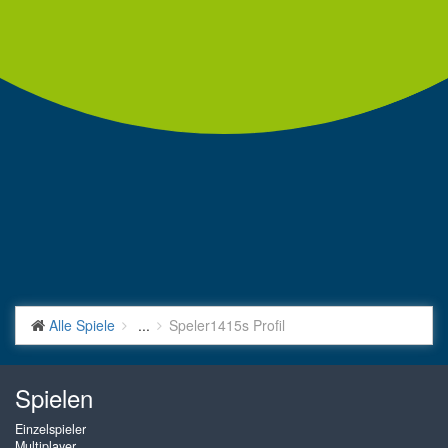
Alle Spiele
...
Speler1415s Profil
Spielen
Einzelspieler
Multiplayer