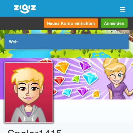
Navi
anze
Neues Konto einrichten
Anmelden
Welt
Speler1415