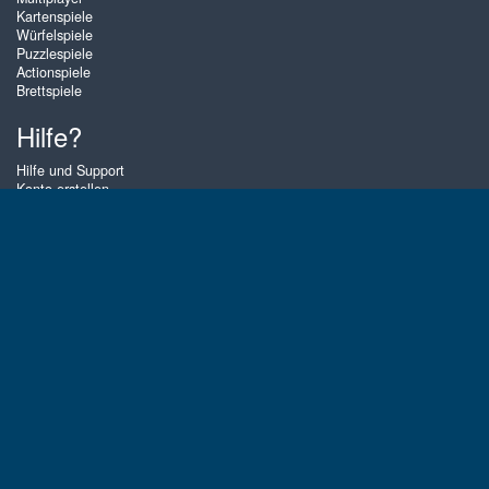
Kartenspiele
Würfelspiele
Puzzlespiele
Actionspiele
Brettspiele
Hilfe?
Hilfe und Support
Konto erstellen
Anmelden
Passwort vergessen
Über Zigiz
Auf Zigiz kannst du die besten Kartenspiele, Brettspiele und Puzzles
online spielen - und das, so oft du willst! Du kannst auch andere Zigiz-
Spieler in Multiplayer-Spielen herausfordern. Die Spiele sind für Tablets
und Mobiltelefone optimiert.
Deutsch
Gembly B.V.
Handelskammernummer: 59273046
Kontakt-E-Mail: support@gembly.com