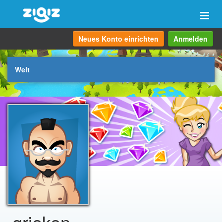
Navi
anze
Neues Konto einrichten
Anmelden
Welt
grieken