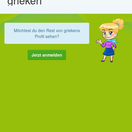
Möchtest du den Rest von griekens
Profil sehen?
Jetzt anmelden