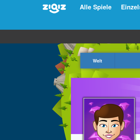
Alle Spiele
Einzel
Welt