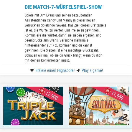
DIE MATCH-7-WÜRFELSPIEL-SHOW
Spiele mit Jim Evans und seinen bezaubernden
Assistentinnen Candy und Mandy in dieser neuen
verrückten Spielshow Sevens. Das Ziel dieses Brettspiels
ist es, die Würfel zu werfen und Preise zu gewinnen.
Kombiniere die Würfel, damit sie sieben ergeben, und
beeindrucke Jim Evans. Versuche mehrmals
hintereinander auf 7 zu kommen und du kannst
gewinnen. Die Sieben ist eine mächtige Glückszahl.
Schauen wir mal, ob sie dir Glück bringt, wenn du dich
mit deinen Konkurrenten misst.
Erziele einen Highscore!
Play a game!
12.900
11.950