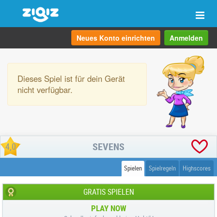
Navi
anze
Neues Konto einrichten
Anmelden
Dieses Spiel ist für dein Gerät
nicht verfügbar.
SEVENS
4,0
Spielen
Spielregeln
Highscores
GRATIS SPIELEN
PLAY NOW