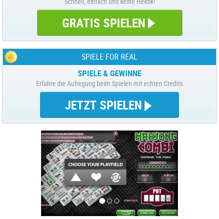
Schnell, einfach und keine Hektik!
GRATIS SPIELEN
SPIELE FOR REAL
SPIELE & GEWINNE
Erfahre die Aufregung beim Spielen mit echten Credits
JETZT SPIELEN