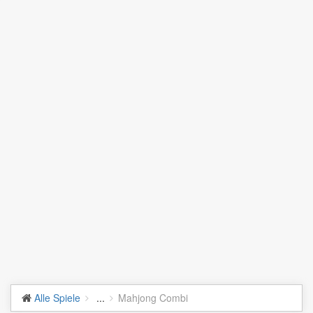
Alle Spiele
...
Mahjong Combi